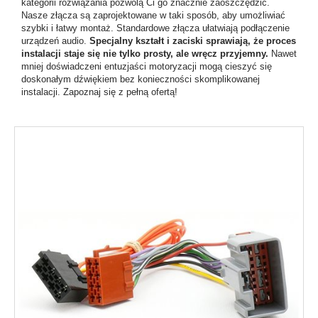
kategorii rozwiązania pozwolą Ci go znacznie zaoszczędzić.
Nasze złącza są zaprojektowane w taki sposób, aby umożliwiać
szybki i łatwy montaż. Standardowe złącza ułatwiają podłączenie
urządzeń audio.
Specjalny kształt i zaciski sprawiają, że proces
instalacji staje się nie tylko prosty, ale wręcz przyjemny.
Nawet
mniej doświadczeni entuzjaści motoryzacji mogą cieszyć się
doskonałym dźwiękiem bez konieczności skomplikowanej
instalacji. Zapoznaj się z pełną ofertą!