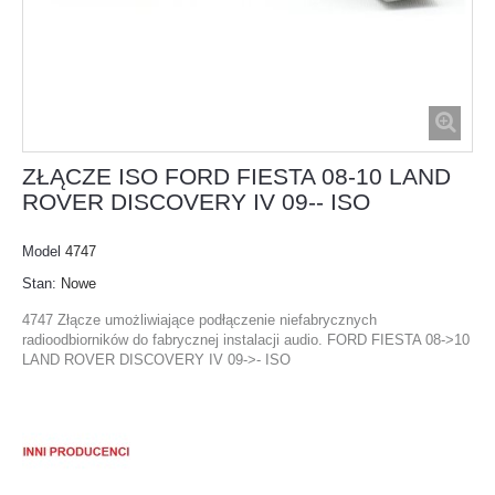
ZŁĄCZE ISO FORD FIESTA 08-10 LAND
ROVER DISCOVERY IV 09-- ISO
Model
4747
Stan:
Nowe
4747 Złącze umożliwiające podłączenie niefabrycznych
radioodbiorników do fabrycznej instalacji audio. FORD FIESTA 08->10
LAND ROVER DISCOVERY IV 09->- ISO