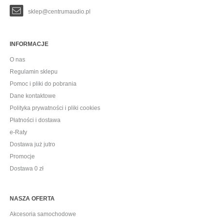
sklep@centrumaudio.pl
INFORMACJE
O nas
Regulamin sklepu
Pomoc i pliki do pobrania
Dane kontaktowe
Polityka prywatności i pliki cookies
Płatności i dostawa
e-Raty
Dostawa już jutro
Promocje
Dostawa 0 zł
NASZA OFERTA
Akcesoria samochodowe