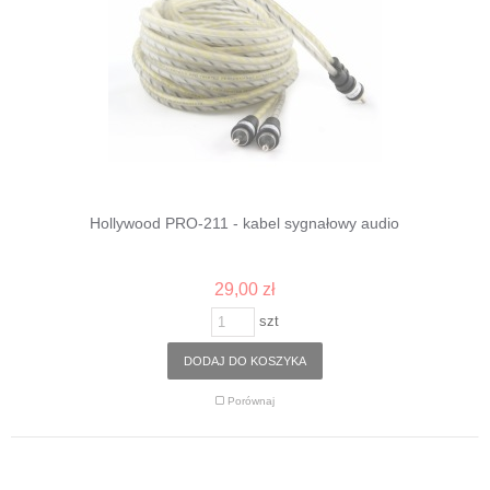
Hollywood PRO-211 - kabel sygnałowy audio
29,00 zł
szt
DODAJ DO KOSZYKA
Porównaj