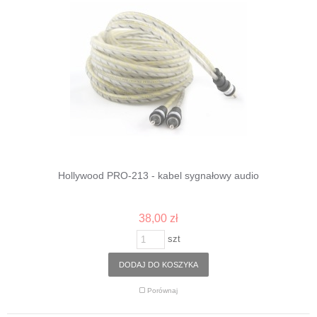
Hollywood PRO-213 - kabel sygnałowy audio
38,00 zł
szt
DODAJ DO KOSZYKA
Porównaj