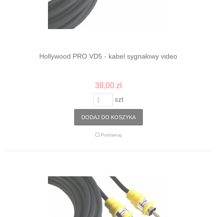
Hollywood PRO VD5 - kabel sygnałowy video
38,00 zł
szt
DODAJ DO KOSZYKA
Porównaj