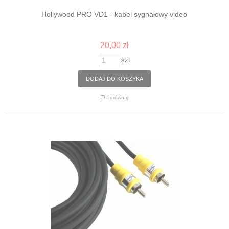
Hollywood PRO VD1 - kabel sygnałowy video
20,00 zł
szt
DODAJ DO KOSZYKA
Porównaj