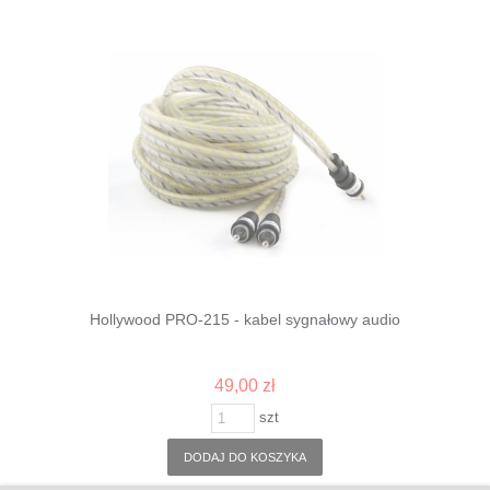
Hollywood PRO-215 - kabel sygnałowy audio
49,00 zł
szt
DODAJ DO KOSZYKA