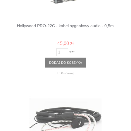
Hollywood PRO-22C - kabel sygnałowy audio - 0,5m
45,00 zł
szt
DODAJ DO KOSZYKA
Porównaj