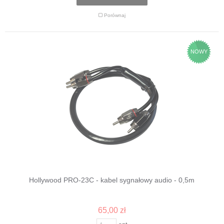
Porównaj
NOWY
Hollywood PRO-23C - kabel sygnałowy audio - 0,5m
65,00 zł