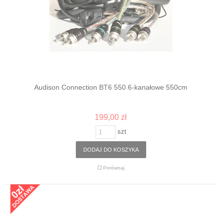
Audison Connection BT6 550 6-kanałowe 550cm
199,00 zł
szt
DODAJ DO KOSZYKA
Porównaj