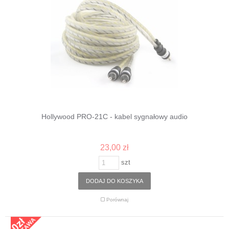
Hollywood PRO-21C - kabel sygnałowy audio
23,00 zł
szt
DODAJ DO KOSZYKA
Porównaj