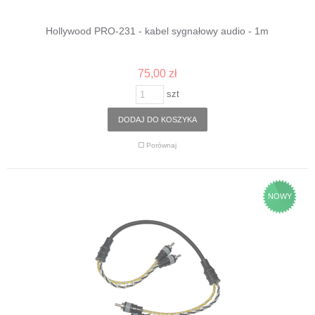
Hollywood PRO-231 - kabel sygnałowy audio - 1m
75,00 zł
szt
DODAJ DO KOSZYKA
Porównaj
NOWY