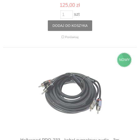
125,00 zł
szt
DODAJ DO KOSZYKA
Porównaj
NOWY