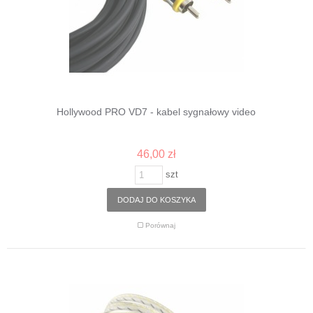
Hollywood PRO VD7 - kabel sygnałowy video
46,00 zł
szt
DODAJ DO KOSZYKA
Porównaj