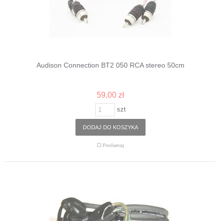
Audison Connection BT2 050 RCA stereo 50cm
59,00 zł
szt
DODAJ DO KOSZYKA
Porównaj