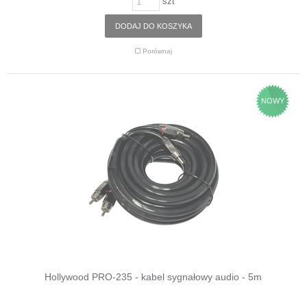
szt
DODAJ DO KOSZYKA
Porównaj
NOWY
Hollywood PRO-235 - kabel sygnałowy audio - 5m