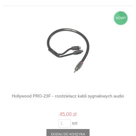
NOWY
Hollywood PRO-23F - rozdzielacz kabli sygnałowych audio
45,00 zł
szt
DODAJ DO KOSZYKA