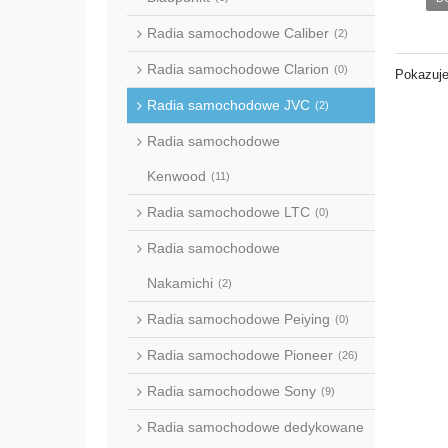
Radia samochodowe Caliber
(2)
Radia samochodowe Clarion
(0)
Pokazuje
Radia samochodowe JVC
(2)
Radia samochodowe
Kenwood
(11)
Radia samochodowe LTC
(0)
Radia samochodowe
Nakamichi
(2)
Radia samochodowe Peiying
(0)
Radia samochodowe Pioneer
(26)
Radia samochodowe Sony
(9)
Radia samochodowe dedykowane