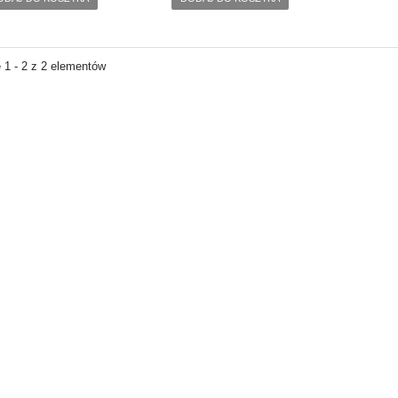
 1 - 2 z 2 elementów