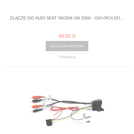
ZŁĄCZE ISO AUDI SEAT SKODA VW 2006- -ISO+RCA DO...
69,00 zł
DODAJ DO KOSZYKA
Porównaj