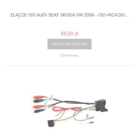
ZŁĄCZE ISO AUDI SEAT SKODA VW 2006- -ISO+RCA DO...
69,00 zł
DODAJ DO KOSZYKA
Porównaj