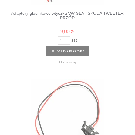
Adaptery głośnikowe wtyczka VW SEAT SKODA TWEETER
PRZÓD
9,00 zł
szt
DODAJ DO KOSZYKA
Porównaj