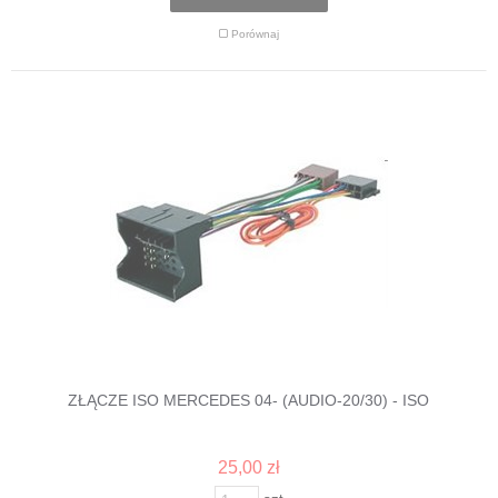
Porównaj
ZŁĄCZE ISO MERCEDES 04- (AUDIO-20/30) - ISO
25,00 zł