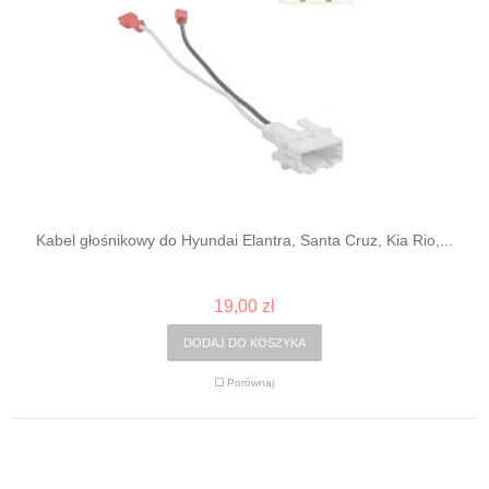
Kabel głośnikowy do Hyundai Elantra, Santa Cruz, Kia Rio,...
19,00 zł
DODAJ DO KOSZYKA
Porównaj