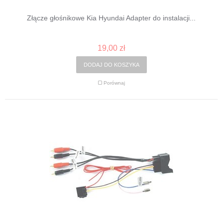
Złącze głośnikowe Kia Hyundai Adapter do instalacji...
19,00 zł
DODAJ DO KOSZYKA
Porównaj