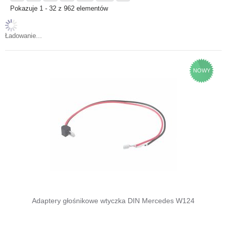
Pokazuje 1 - 32 z 962 elementów
Ładowanie...
NOWY
Adaptery głośnikowe wtyczka DIN Mercedes W124