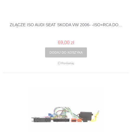
ZŁĄCZE ISO AUDI SEAT SKODA VW 2006- -ISO+RCA DO...
69,00 zł
DODAJ DO KOSZYKA
Porównaj