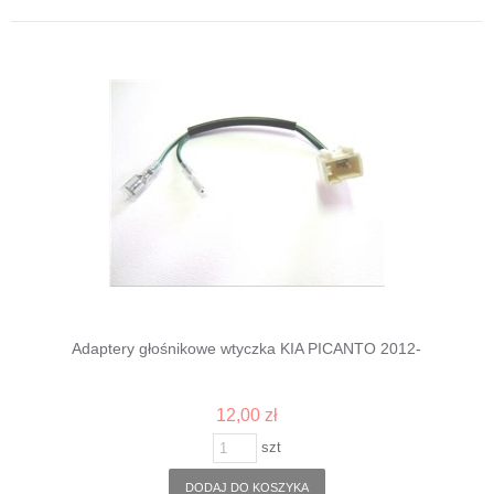
Adaptery głośnikowe wtyczka KIA PICANTO 2012-
12,00 zł
szt
DODAJ DO KOSZYKA