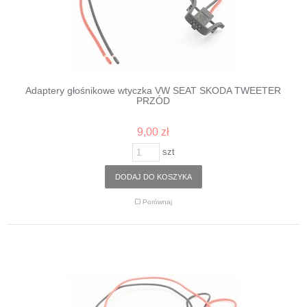
Adaptery głośnikowe wtyczka VW SEAT SKODA TWEETER
PRZÓD
9,00 zł
szt
DODAJ DO KOSZYKA
Porównaj