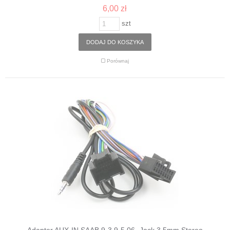
6,00 zł
szt
DODAJ DO KOSZYKA
Porównaj