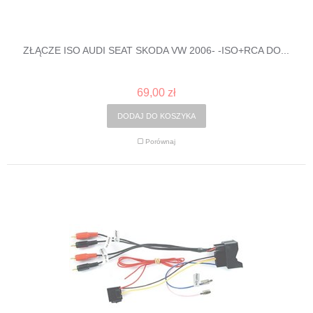
ZŁĄCZE ISO AUDI SEAT SKODA VW 2006- -ISO+RCA DO...
69,00 zł
DODAJ DO KOSZYKA
Porównaj