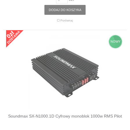
DODAJ DO KOSZYKA
Porównaj
NOWY
Soundmax SX-N1000.1D Cyfrowy monoblok 1000w RMS Pilot