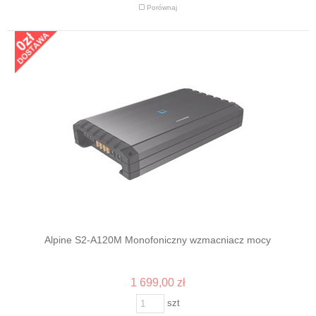
Porównaj
Alpine S2-A120M Monofoniczny wzmacniacz mocy
1 699,00 zł
szt