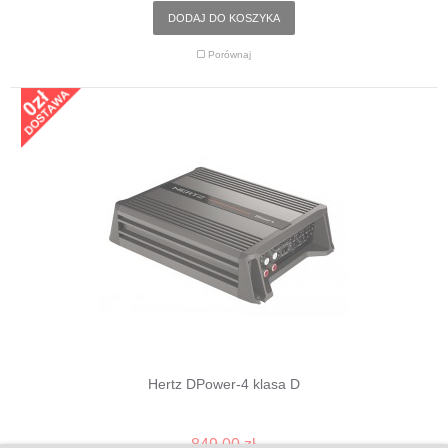
DODAJ DO KOSZYKA
Porównaj
Hertz DPower-4 klasa D
849,00 zł