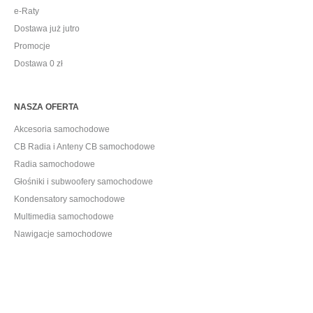
e-Raty
Dostawa już jutro
Promocje
Dostawa 0 zł
NASZA OFERTA
Akcesoria samochodowe
CB Radia i Anteny CB samochodowe
Radia samochodowe
Głośniki i subwoofery samochodowe
Kondensatory samochodowe
Multimedia samochodowe
Nawigacje samochodowe