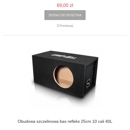
69,00 zł
DODAJ DO KOSZYKA
Porównaj
Obudowa szczelinowa bas refleks 25cm 10 cali 40L