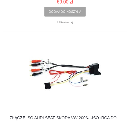
69,00 zł
DODAJ DO KOSZYKA
Porównaj
ZŁĄCZE ISO AUDI SEAT SKODA VW 2006- -ISO+RCA DO...