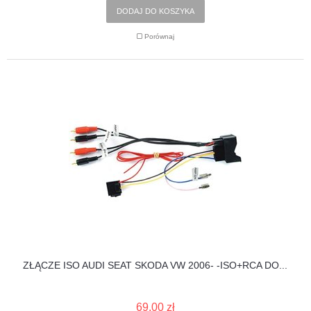
DODAJ DO KOSZYKA
Porównaj
ZŁĄCZE ISO AUDI SEAT SKODA VW 2006- -ISO+RCA DO...
69,00 zł