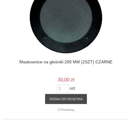
Maskownice na głośniki 200 MM (2SZT) CZARNE
30,00 zł
szt
DODAJ DO KOSZYKA
Porównaj