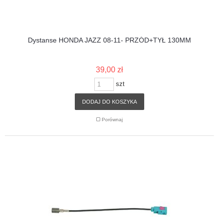
Dystanse HONDA JAZZ 08-11- PRZÓD+TYŁ 130MM
39,00 zł
szt
DODAJ DO KOSZYKA
Porównaj