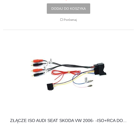
DODAJ DO KOSZYKA
Porównaj
ZŁĄCZE ISO AUDI SEAT SKODA VW 2006- -ISO+RCA DO...