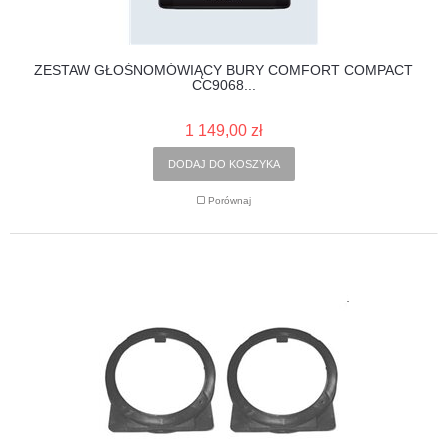
ZESTAW GŁOŚNOMÓWIĄCY BURY COMFORT COMPACT
CC9068...
1 149,00 zł
DODAJ DO KOSZYKA
Porównaj