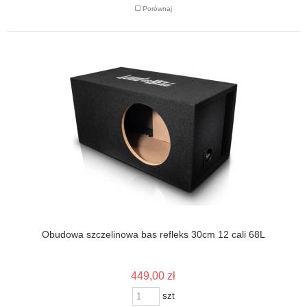
Porównaj
Obudowa szczelinowa bas refleks 30cm 12 cali 68L
449,00 zł
szt