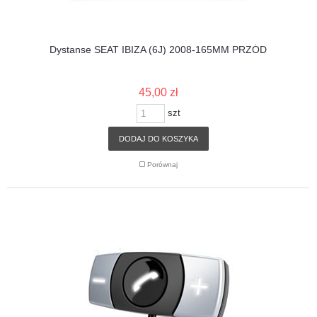
Dystanse SEAT IBIZA (6J) 2008-165MM PRZÓD
45,00 zł
szt
DODAJ DO KOSZYKA
Porównaj