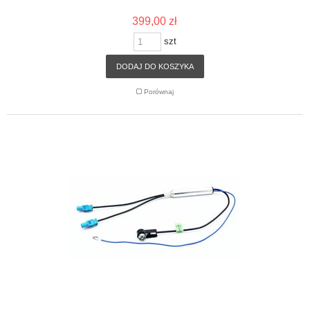
399,00 zł
szt
DODAJ DO KOSZYKA
Porównaj