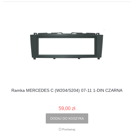
Ramka MERCEDES C (W204/S204) 07-11 1-DIN CZARNA
59,00 zł
DODAJ DO KOSZYKA
Porównaj