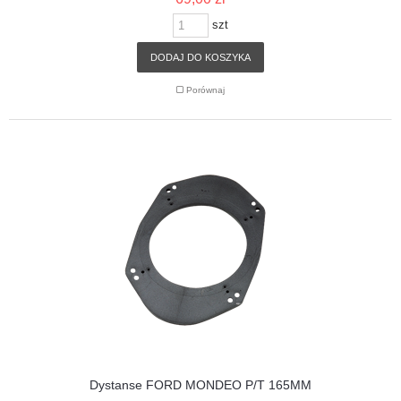
szt
DODAJ DO KOSZYKA
Porównaj
Dystanse FORD MONDEO P/T 165MM