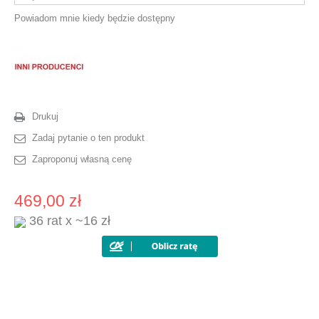
Powiadom mnie kiedy będzie dostępny
Drukuj
Zadaj pytanie o ten produkt
Zaproponuj własną cenę
469,00 zł
36 rat x ~16 zł