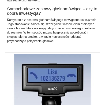
lepszej jakości dźwięku.
Samochodowe zestawy głośnomówiące – czy to
dobra inwestycja?
Korzystanie z zestawu głośnomówiącego to wygodne rozwiązanie.
Jego stosowanie zaleca się szczególnie właścicielom starszych
samochodów, które nie mają fabrycznie wmontowanego zestawu
do rozmów. W ten sposób można bezpiecznie podróżować i
skupiać się na drodze, a w razie konieczności odebrać
przychodzące połączenie głosowe.