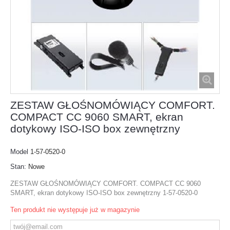
ZESTAW GŁOŚNOMÓWIĄCY COMFORT.
COMPACT CC 9060 SMART, ekran
dotykowy ISO-ISO box zewnętrzny
Model
1-57-0520-0
Stan:
Nowe
ZESTAW GŁOŚNOMÓWIĄCY COMFORT. COMPACT CC 9060
SMART, ekran dotykowy ISO-ISO box zewnętrzny 1-57-0520-0
Ten produkt nie występuje już w magazynie