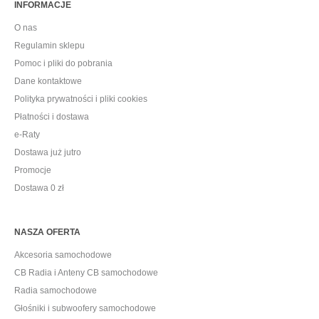
INFORMACJE
O nas
Regulamin sklepu
Pomoc i pliki do pobrania
Dane kontaktowe
Polityka prywatności i pliki cookies
Płatności i dostawa
e-Raty
Dostawa już jutro
Promocje
Dostawa 0 zł
NASZA OFERTA
Akcesoria samochodowe
CB Radia i Anteny CB samochodowe
Radia samochodowe
Głośniki i subwoofery samochodowe