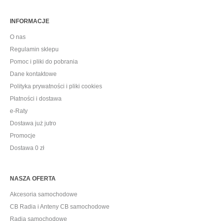
INFORMACJE
O nas
Regulamin sklepu
Pomoc i pliki do pobrania
Dane kontaktowe
Polityka prywatności i pliki cookies
Płatności i dostawa
e-Raty
Dostawa już jutro
Promocje
Dostawa 0 zł
NASZA OFERTA
Akcesoria samochodowe
CB Radia i Anteny CB samochodowe
Radia samochodowe