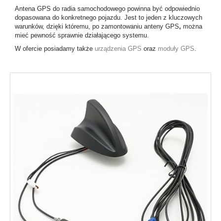
Antena GPS do radia samochodowego
powinna być odpowiednio
dopasowana do konkretnego pojazdu. Jest to jeden z kluczowych
warunków, dzięki któremu, po zamontowaniu anteny GPS
,
można
mieć pewność sprawnie działającego systemu.
W ofercie posiadamy także
urządzenia GPS
oraz
moduły GPS
.