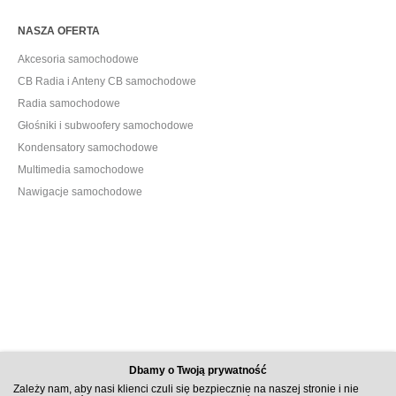
NASZA OFERTA
Akcesoria samochodowe
CB Radia i Anteny CB samochodowe
Radia samochodowe
Głośniki i subwoofery samochodowe
Kondensatory samochodowe
Multimedia samochodowe
Nawigacje samochodowe
Dbamy o Twoją prywatność
Zależy nam, aby nasi klienci czuli się bezpiecznie na naszej stronie i nie