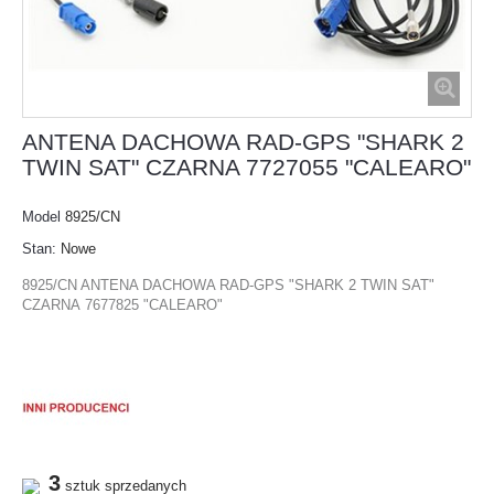
ANTENA DACHOWA RAD-GPS "SHARK 2
TWIN SAT" CZARNA 7727055 "CALEARO"
Model
8925/CN
Stan:
Nowe
8925/CN ANTENA DACHOWA RAD-GPS "SHARK 2 TWIN SAT"
CZARNA 7677825 "CALEARO"
3
sztuk sprzedanych