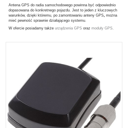
Antena GPS do radia samochodowego
powinna być odpowiednio
dopasowana do konkretnego pojazdu. Jest to jeden z kluczowych
warunków, dzięki któremu, po zamontowaniu anteny GPS
,
można
mieć pewność sprawnie działającego systemu.
W ofercie posiadamy także
urządzenia GPS
oraz
moduły GPS
.