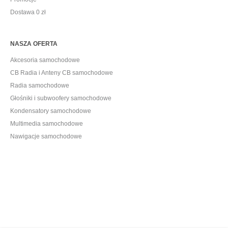
Dostawa 0 zł
NASZA OFERTA
Akcesoria samochodowe
CB Radia i Anteny CB samochodowe
Radia samochodowe
Głośniki i subwoofery samochodowe
Kondensatory samochodowe
Multimedia samochodowe
Nawigacje samochodowe