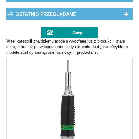
OSTATNIO PRZEGLĄDANE
W tej kategorii znajdziemy modele wycofane już z produkcji, stare
serie, które już prawdopodobnie nigdy nie będą dostępne. Zwykle te
modele zostały zastąpione już nowymi produktami.