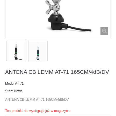
ANTENA CB LEMM AT-71 165CM/4dB/DV
Model
AT-71
Stan:
Nowe
ANTENA CB LEMM AT-71 165CM/4dB/DV
Ten produkt nie występuje już w magazynie