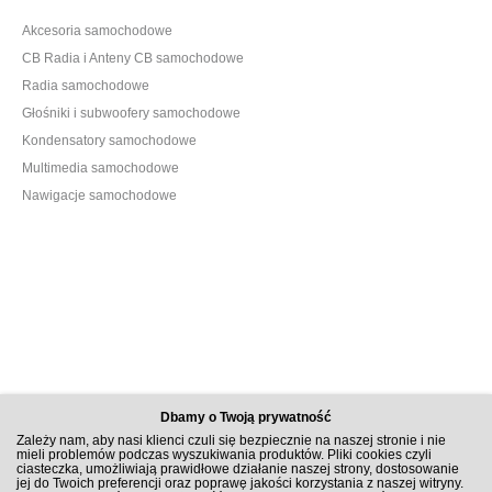
Akcesoria samochodowe
CB Radia i Anteny CB samochodowe
Radia samochodowe
Głośniki i subwoofery samochodowe
Kondensatory samochodowe
Multimedia samochodowe
Nawigacje samochodowe
Dbamy o Twoją prywatność
Zależy nam, aby nasi klienci czuli się bezpiecznie na naszej stronie i nie
mieli problemów podczas wyszukiwania produktów. Pliki cookies czyli
ciasteczka, umożliwiają prawidłowe działanie naszej strony, dostosowanie
jej do Twoich preferencji oraz poprawę jakości korzystania z naszej witryny.