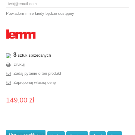
Powiadom mnie kiedy będzie dostępny
3
sztuk sprzedanych
Drukuj
Zadaj pytanie o ten produkt
Zaproponuj własną cenę
149,00 zł
Opis i specyfikacja