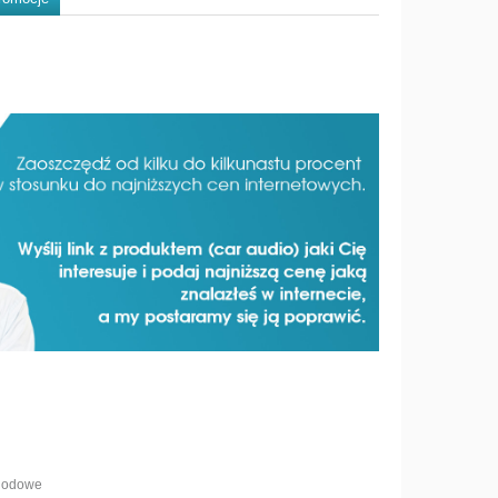
hodowe