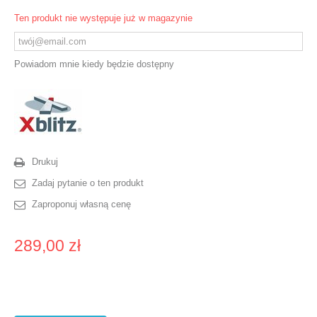
Ten produkt nie występuje już w magazynie
Powiadom mnie kiedy będzie dostępny
Drukuj
Zadaj pytanie o ten produkt
Zaproponuj własną cenę
289,00 zł