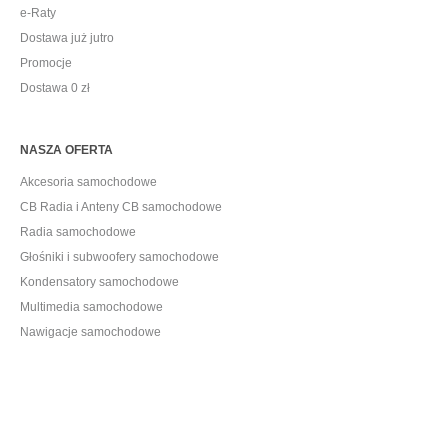
e-Raty
Dostawa już jutro
Promocje
Dostawa 0 zł
NASZA OFERTA
Akcesoria samochodowe
CB Radia i Anteny CB samochodowe
Radia samochodowe
Głośniki i subwoofery samochodowe
Kondensatory samochodowe
Multimedia samochodowe
Nawigacje samochodowe