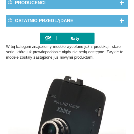
PRODUCENCI
OSTATNIO PRZEGLĄDANE
W tej kategorii znajdziemy modele wycofane już z produkcji, stare
serie, które już prawdopodobnie nigdy nie będą dostępne. Zwykle te
modele zostały zastąpione już nowymi produktami.