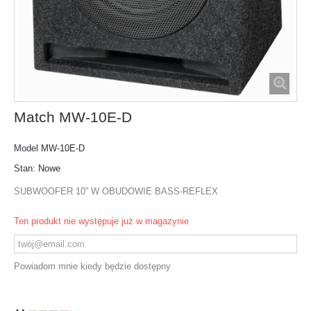
Match MW-10E-D
Model
MW-10E-D
Stan:
Nowe
SUBWOOFER 10” W OBUDOWIE BASS-REFLEX
Ten produkt nie występuje już w magazynie
Powiadom mnie kiedy będzie dostępny