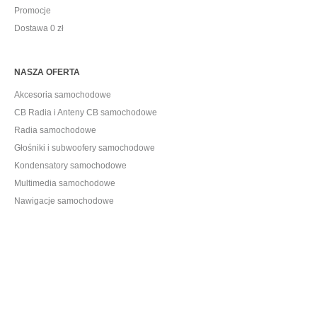
Promocje
Dostawa 0 zł
NASZA OFERTA
Akcesoria samochodowe
CB Radia i Anteny CB samochodowe
Radia samochodowe
Głośniki i subwoofery samochodowe
Kondensatory samochodowe
Multimedia samochodowe
Nawigacje samochodowe