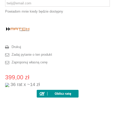
Powiadom mnie kiedy będzie dostępny
Drukuj
Zadaj pytanie o ten produkt
Zaproponuj własną cenę
399,00 zł
36 rat x ~14 zł