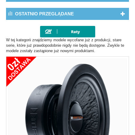
OSTATNIO PRZEGLĄDANE
W tej kategorii znajdziemy modele wycofane już z produkcji, stare
serie, które już prawdopodobnie nigdy nie będą dostępne. Zwykle te
modele zostały zastąpione już nowymi produktami.