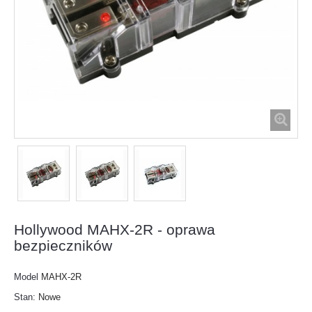
Hollywood MAHX-2R - oprawa
bezpieczników
Model
MAHX-2R
Stan:
Nowe