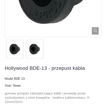
Hollywood BDE-13 - przepust kabla
Model
BDE-13
Stan:
Nowe
gumowy przepust zabezpieczający kable i przewody przed
uszkodzeniem o ostre krawędzie - średnica kabla/montażu: 9-
12mm/21mm