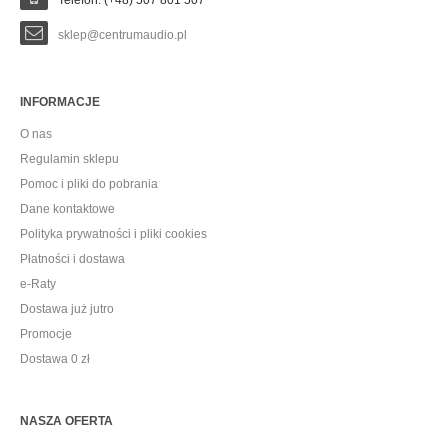
sklep@centrumaudio.pl
INFORMACJE
O nas
Regulamin sklepu
Pomoc i pliki do pobrania
Dane kontaktowe
Polityka prywatności i pliki cookies
Płatności i dostawa
e-Raty
Dostawa już jutro
Promocje
Dostawa 0 zł
NASZA OFERTA