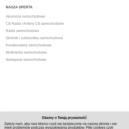
NASZA OFERTA
Akcesoria samochodowe
CB Radia i Anteny CB samochodowe
Radia samochodowe
Głośniki i subwoofery samochodowe
Kondensatory samochodowe
Multimedia samochodowe
Nawigacje samochodowe
Dbamy o Twoją prywatność
Zależy nam, aby nasi klienci czuli się bezpiecznie na naszej stronie i nie
mieli problemów podczas wyszukiwania produktów. Pliki cookies czyli