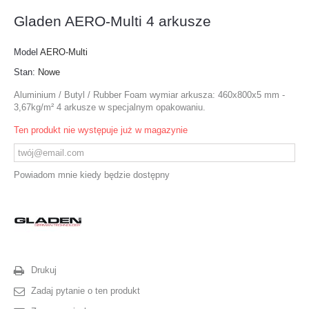
Gladen AERO-Multi 4 arkusze
Model
AERO-Multi
Stan:
Nowe
Aluminium / Butyl / Rubber Foam wymiar arkusza: 460x800x5 mm -
3,67kg/m² 4 arkusze w specjalnym opakowaniu.
Ten produkt nie występuje już w magazynie
Powiadom mnie kiedy będzie dostępny
Drukuj
Zadaj pytanie o ten produkt