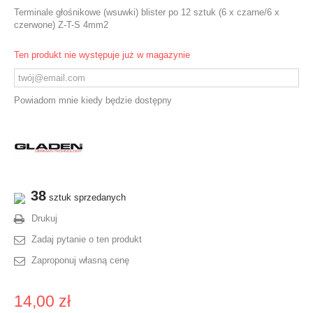
Terminale głośnikowe (wsuwki) blister po 12 sztuk (6 x czarne/6 x
czerwone) Z-T-S 4mm2
Ten produkt nie występuje już w magazynie
Powiadom mnie kiedy będzie dostępny
38
sztuk sprzedanych
Drukuj
Zadaj pytanie o ten produkt
Zaproponuj własną cenę
14,00 zł