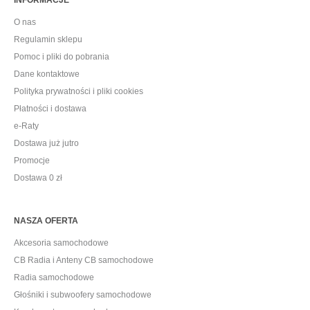
O nas
Regulamin sklepu
Pomoc i pliki do pobrania
Dane kontaktowe
Polityka prywatności i pliki cookies
Płatności i dostawa
e-Raty
Dostawa już jutro
Promocje
Dostawa 0 zł
NASZA OFERTA
Akcesoria samochodowe
CB Radia i Anteny CB samochodowe
Radia samochodowe
Głośniki i subwoofery samochodowe