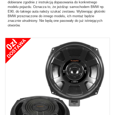
dobierane zgodnie z instrukcją dopasowania do konkretnego
modelu pojazdu. Oznacza to, że jeżdżąc samochodem BMW np.
E90, do takiego auta należy szukać zestawu. Wybierając głośniki
BMW przeznaczone do innego modelu, ich montaż będzie
znacznie utrudniony. Nie będą one pasowały do już istniejących
otworów.