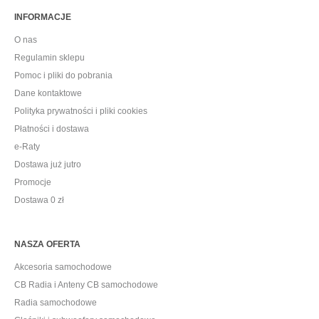
INFORMACJE
O nas
Regulamin sklepu
Pomoc i pliki do pobrania
Dane kontaktowe
Polityka prywatności i pliki cookies
Płatności i dostawa
e-Raty
Dostawa już jutro
Promocje
Dostawa 0 zł
NASZA OFERTA
Akcesoria samochodowe
CB Radia i Anteny CB samochodowe
Radia samochodowe