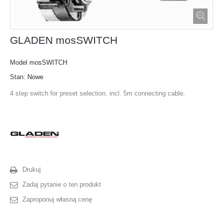
GLADEN mosSWITCH
Model
mosSWITCH
Stan:
Nowe
4 step switch for preset selection, incl. 5m connecting cable.
Drukuj
Zadaj pytanie o ten produkt
Zaproponuj własną cenę