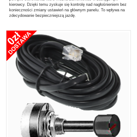
kierowcy. Dzięki temu zyskuje się kontrolę nad nagłośnieniem bez
konieczności zmiany ustawień na głównym panelu. To wpływa na
zdecydowanie bezpieczniejszą jazdę.