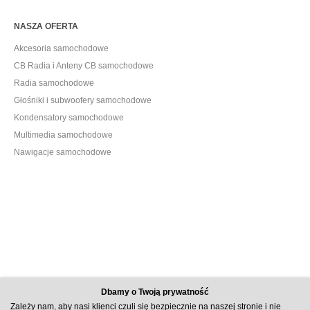
NASZA OFERTA
Akcesoria samochodowe
CB Radia i Anteny CB samochodowe
Radia samochodowe
Głośniki i subwoofery samochodowe
Kondensatory samochodowe
Multimedia samochodowe
Nawigacje samochodowe
Dbamy o Twoją prywatność
Zależy nam, aby nasi klienci czuli się bezpiecznie na naszej stronie i nie