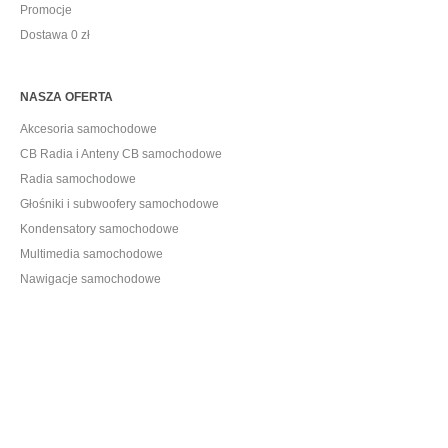
Promocje
Dostawa 0 zł
NASZA OFERTA
Akcesoria samochodowe
CB Radia i Anteny CB samochodowe
Radia samochodowe
Głośniki i subwoofery samochodowe
Kondensatory samochodowe
Multimedia samochodowe
Nawigacje samochodowe