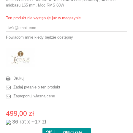
midbasu 165 mm. Moc RMS 60W
Ten produkt nie występuje już w magazynie
Powiadom mnie kiedy będzie dostępny
Drukuj
Zadaj pytanie o ten produkt
Zaproponuj własną cenę
499,00 zł
36 rat x ~17 zł