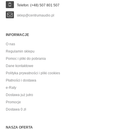
Telefon: (+48) 507 801 507
sklep@centrumaudio.pl
INFORMACJE
O nas
Regulamin sklepu
Pomoc i pliki do pobrania
Dane kontaktowe
Polityka prywatności i pliki cookies
Płatności i dostawa
e-Raty
Dostawa już jutro
Promocje
Dostawa 0 zł
NASZA OFERTA