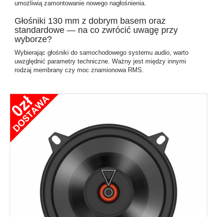
umożliwią zamontowanie nowego nagłośnienia.
Głośniki 130 mm z dobrym basem oraz
standardowe — na co zwrócić uwagę przy
wyborze?
Wybierając głośniki do samochodowego systemu audio, warto
uwzględnić parametry techniczne. Ważny jest między innymi
rodzaj membrany czy moc znamionowa RMS.