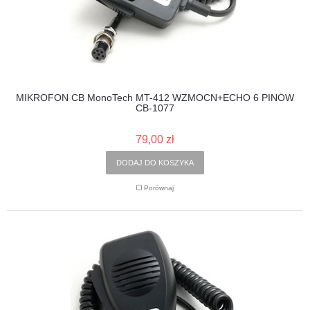
MIKROFON CB MonoTech MT-412 WZMOCN+ECHO 6 PINÓW
CB-1077
79,00 zł
DODAJ DO KOSZYKA
Porównaj