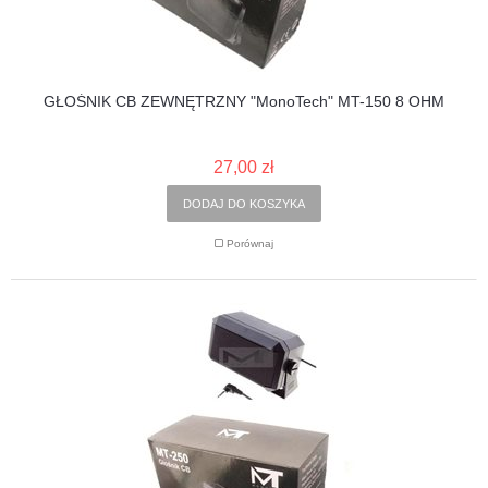
GŁOŚNIK CB ZEWNĘTRZNY "MonoTech" MT-150 8 OHM
27,00 zł
DODAJ DO KOSZYKA
Porównaj