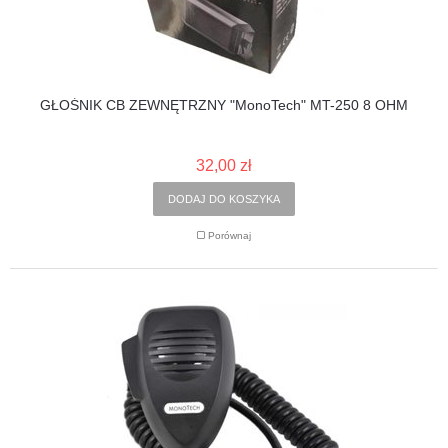
GŁOŚNIK CB ZEWNĘTRZNY "MonoTech" MT-250 8 OHM
32,00 zł
DODAJ DO KOSZYKA
Porównaj