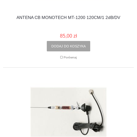
ANTENA CB MONOTECH MT-1200 120CM/1 2dB/DV
85,00 zł
DODAJ DO KOSZYKA
Porównaj