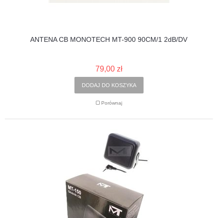
ANTENA CB MONOTECH MT-900 90CM/1 2dB/DV
79,00 zł
DODAJ DO KOSZYKA
Porównaj