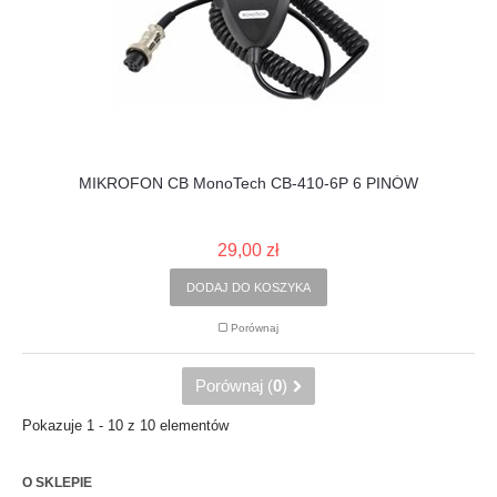
MIKROFON CB MonoTech CB-410-6P 6 PINÓW
29,00 zł
DODAJ DO KOSZYKA
Porównaj
Porównaj (
0
)
Pokazuje 1 - 10 z 10 elementów
O SKLEPIE