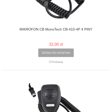
MIKROFON CB MonoTech CB-410-4P 4 PINY
32,00 zł
DODAJ DO KOSZYKA
Porównaj