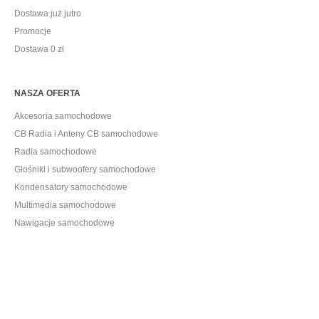
Dostawa już jutro
Promocje
Dostawa 0 zł
NASZA OFERTA
Akcesoria samochodowe
CB Radia i Anteny CB samochodowe
Radia samochodowe
Głośniki i subwoofery samochodowe
Kondensatory samochodowe
Multimedia samochodowe
Nawigacje samochodowe