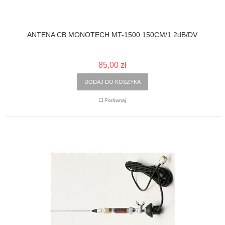
ANTENA CB MONOTECH MT-1500 150CM/1 2dB/DV
85,00 zł
DODAJ DO KOSZYKA
Porównaj