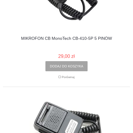
MIKROFON CB MonoTech CB-410-5P 5 PINÓW
29,00 zł
DODAJ DO KOSZYKA
Porównaj