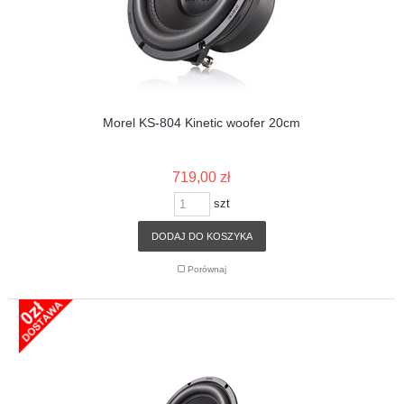
Morel KS-804 Kinetic woofer 20cm
719,00 zł
szt
DODAJ DO KOSZYKA
Porównaj