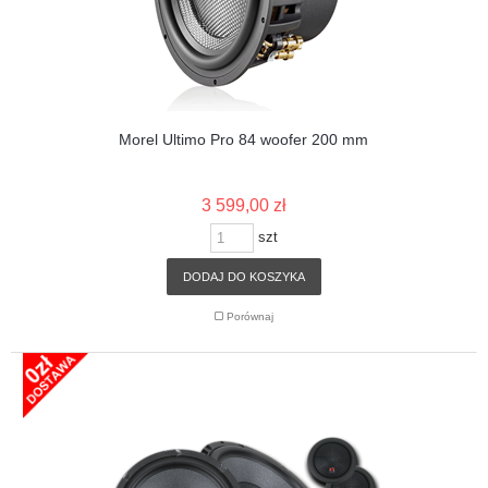
Morel Ultimo Pro 84 woofer 200 mm
3 599,00 zł
szt
DODAJ DO KOSZYKA
Porównaj