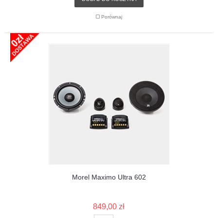
Porównaj
Morel Maximo Ultra 602
849,00 zł