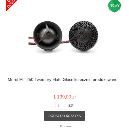
NOWY
Morel MT-250 Tweetery Elate Głośniki ręcznie produkowane...
1 199,00 zł
szt
DODAJ DO KOSZYKA
Porównaj