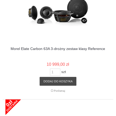
Morel Elate Carbon 63A 3-drożny zestaw klasy Reference
10 999,00 zł
szt
DODAJ DO KOSZYKA
Porównaj