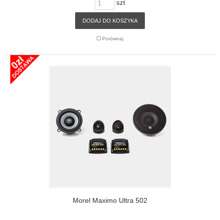
szt
DODAJ DO KOSZYKA
Porównaj
Morel Maximo Ultra 502