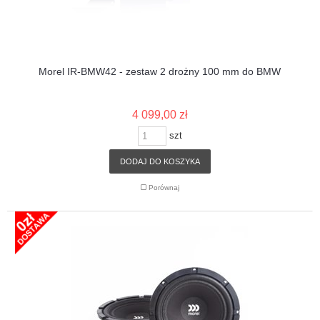
Morel IR-BMW42 - zestaw 2 drożny 100 mm do BMW
4 099,00 zł
szt
DODAJ DO KOSZYKA
Porównaj