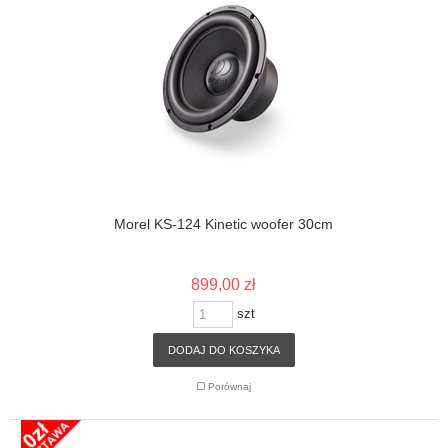
Morel KS-124 Kinetic woofer 30cm
899,00 zł
szt
DODAJ DO KOSZYKA
Porównaj