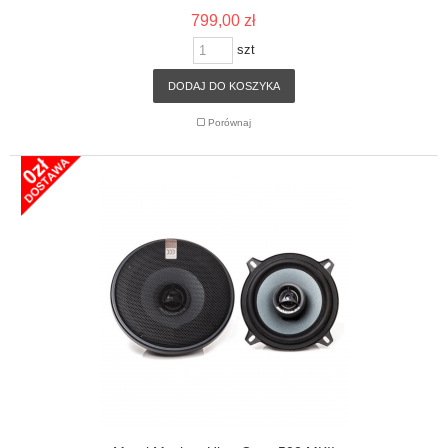
799,00 zł
szt
DODAJ DO KOSZYKA
Porównaj